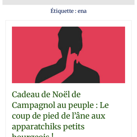
Étiquette : ena
Cadeau de Noël de
Campagnol au peuple : Le
coup de pied de l’âne aux
apparatchiks petits