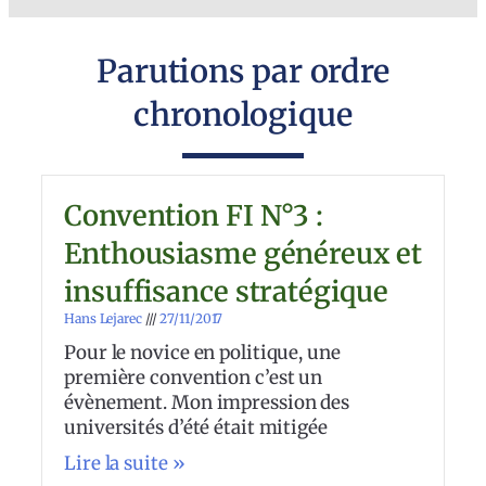
Parutions par ordre
chronologique
Convention FI N°3 :
Enthousiasme généreux et
insuffisance stratégique
Hans Lejarec
27/11/2017
Pour le novice en politique, une
première convention c’est un
évènement. Mon impression des
universités d’été était mitigée
Lire la suite »