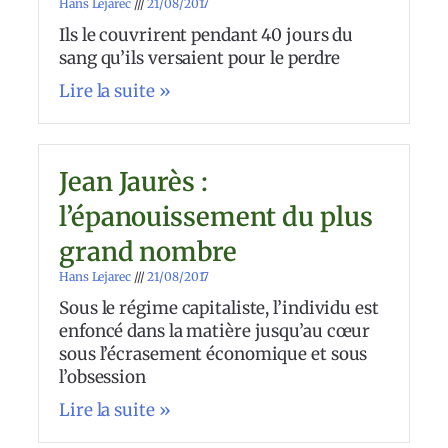
Hans Lejarec
21/08/2017
Ils le couvrirent pendant 40 jours du
sang qu’ils versaient pour le perdre
Lire la suite »
Jean Jaurès :
l’épanouissement du plus
grand nombre
Hans Lejarec
21/08/2017
Sous le régime capitaliste, l’individu est
enfoncé dans la matière jusqu’au cœur
sous l’écrasement économique et sous
l’obsession
Lire la suite »