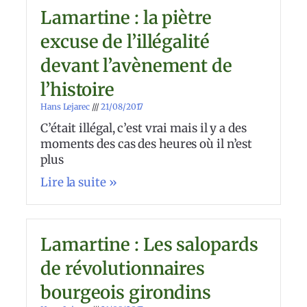
Lamartine : la piètre
excuse de l’illégalité
devant l’avènement de
l’histoire
Hans Lejarec
21/08/2017
C’était illégal, c’est vrai mais il y a des
moments des cas des heures où il n’est
plus
Lire la suite »
Lamartine : Les salopards
de révolutionnaires
bourgeois girondins