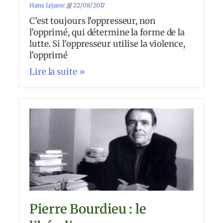
Hans Lejarec
22/08/2017
C’est toujours l’oppresseur, non
l’opprimé, qui détermine la forme de la
lutte. Si l’oppresseur utilise la violence,
l’opprimé
Lire la suite »
Pierre Bourdieu : le