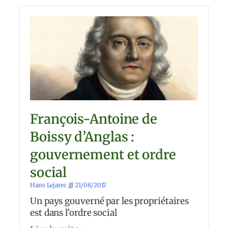
François-Antoine de
Boissy d’Anglas :
gouvernement et ordre
social
Hans Lejarec
21/08/2017
Un pays gouverné par les propriétaires
est dans l’ordre social