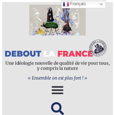
Français
Une idéologie nouvelle de qualité de vie pour tous,
y compris la nature
« Ensemble on est plus fort ! »