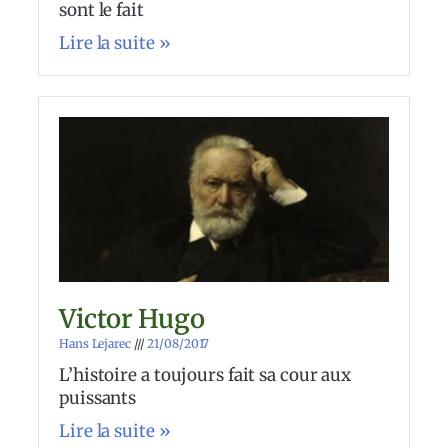
sont le fait
Lire la suite »
Victor Hugo
Hans Lejarec
21/08/2017
L’histoire a toujours fait sa cour aux
puissants
Lire la suite »