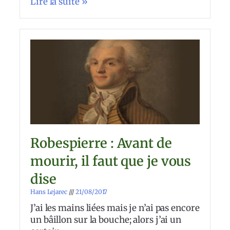
Lire la suite »
Robespierre : Avant de
mourir, il faut que je vous
dise
Hans Lejarec
21/08/2017
J’ai les mains liées mais je n’ai pas encore
un bâillon sur la bouche; alors j’ai un