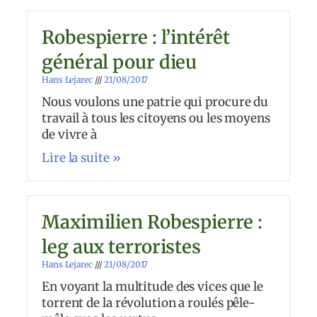
Robespierre : l’intérêt
général pour dieu
Hans Lejarec
21/08/2017
Nous voulons une patrie qui procure du
travail à tous les citoyens ou les moyens
de vivre à
Lire la suite »
Maximilien Robespierre :
leg aux terroristes
Hans Lejarec
21/08/2017
En voyant la multitude des vices que le
torrent de la révolution a roulés pêle-