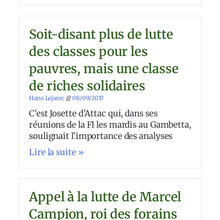
Soit-disant plus de lutte
des classes pour les
pauvres, mais une classe
de riches solidaires
Hans Lejarec
08/09/2017
C’est Josette d’Attac qui, dans ses
réunions de la FI les mardis au Gambetta,
soulignait l’importance des analyses
Lire la suite »
Appel à la lutte de Marcel
Campion, roi des forains