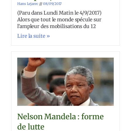
Hans Lejarec
08/09/2017
(Paru dans Lundi Matin le 4/9/2017)
Alors que tout le monde spécule sur
l’ampleur des mobilisations du 12
Lire la suite »
Nelson Mandela : forme
de lutte