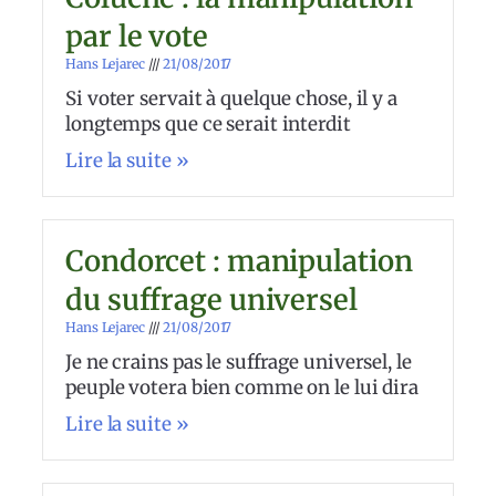
par le vote
Hans Lejarec
21/08/2017
Si voter servait à quelque chose, il y a
longtemps que ce serait interdit
Lire la suite »
Condorcet : manipulation
du suffrage universel
Hans Lejarec
21/08/2017
Je ne crains pas le suffrage universel, le
peuple votera bien comme on le lui dira
Lire la suite »