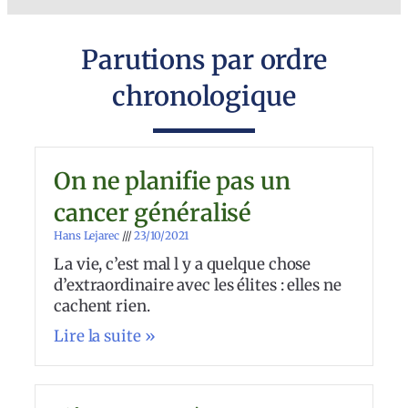
Parutions par ordre
chronologique
On ne planifie pas un
cancer généralisé
Hans Lejarec
23/10/2021
La vie, c’est mal l y a quelque chose
d’extraordinaire avec les élites : elles ne
cachent rien.
Lire la suite »