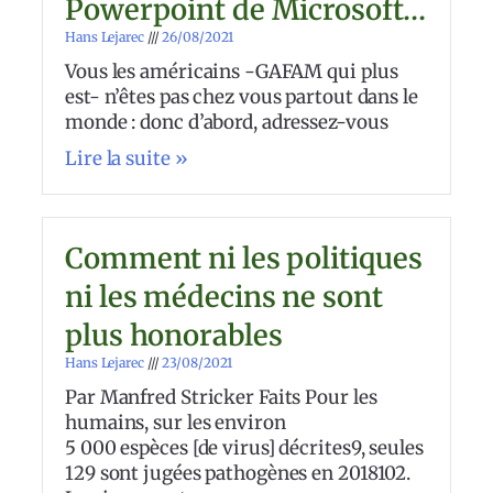
Powerpoint de Microsoft…
Hans Lejarec
26/08/2021
Vous les américains -GAFAM qui plus
est- n’êtes pas chez vous partout dans le
monde : donc d’abord, adressez-vous
Lire la suite »
Comment ni les politiques
ni les médecins ne sont
plus honorables
Hans Lejarec
23/08/2021
Par Manfred Stricker Faits Pour les
humains, sur les environ
5 000 espèces [de virus] décrites9, seules
129 sont jugées pathogènes en 2018102.