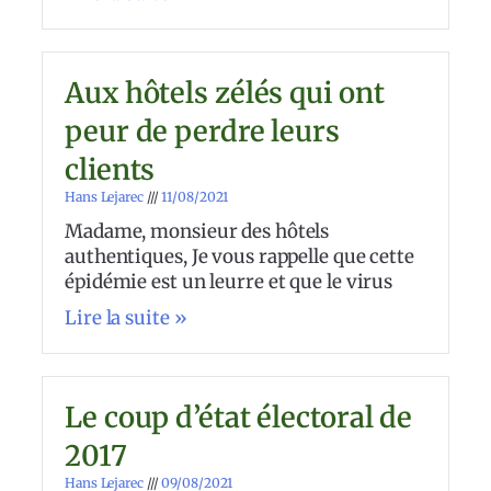
Aux hôtels zélés qui ont
peur de perdre leurs
clients
Hans Lejarec
11/08/2021
Madame, monsieur des hôtels
authentiques, Je vous rappelle que cette
épidémie est un leurre et que le virus
Lire la suite »
Le coup d’état électoral de
2017
Hans Lejarec
09/08/2021