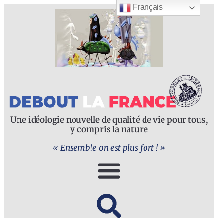
Français
Une idéologie nouvelle de qualité de vie pour tous,
y compris la nature
« Ensemble on est plus fort ! »