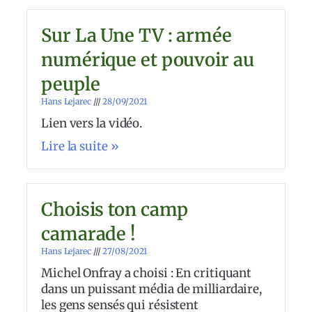
Sur La Une TV : armée
numérique et pouvoir au
peuple
Hans Lejarec
28/09/2021
Lien vers la vidéo.
Lire la suite »
Choisis ton camp
camarade !
Hans Lejarec
27/08/2021
Michel Onfray a choisi : En critiquant
dans un puissant média de milliardaire,
les gens sensés qui résistent