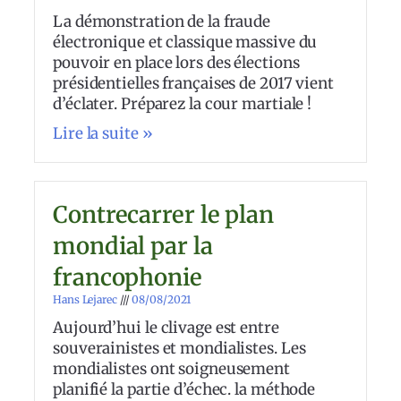
La démonstration de la fraude
électronique et classique massive du
pouvoir en place lors des élections
présidentielles françaises de 2017 vient
d’éclater. Préparez la cour martiale !
Lire la suite »
Contrecarrer le plan
mondial par la
francophonie
Hans Lejarec
08/08/2021
Aujourd’hui le clivage est entre
souverainistes et mondialistes. Les
mondialistes ont soigneusement
planifié la partie d’échec. la méthode