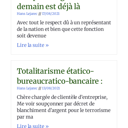
demain est déjà là
Hans Lejarec
17/08/2021
Avec tout le respect dû à un représentant
de la nation et bien que cette fonction
soit devenue
Lire la suite »
Totalitarisme étatico-
bureaucratico-bancaire :
Hans Lejarec
13/08/2021
Chère chargée de clientèle d’entreprise,
Me voir soupçonner par décret de
blanchiment d’argent pour le terrorisme
par ma
Lire la suite »