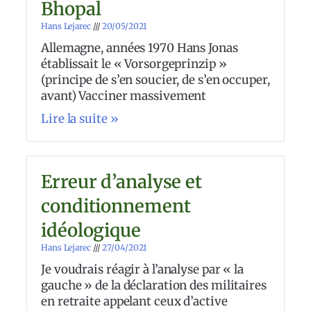
Bhopal
Hans Lejarec
20/05/2021
Allemagne, années 1970 Hans Jonas
établissait le « Vorsorgeprinzip »
(principe de s’en soucier, de s’en occuper,
avant) Vacciner massivement
Lire la suite »
Erreur d’analyse et
conditionnement
idéologique
Hans Lejarec
27/04/2021
Je voudrais réagir à l’analyse par « la
gauche » de la déclaration des militaires
en retraite appelant ceux d’active