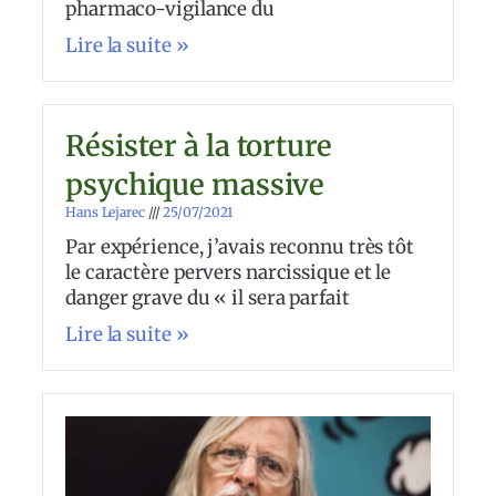
pharmaco-vigilance du
Lire la suite »
Résister à la torture
psychique massive
Hans Lejarec
25/07/2021
Par expérience, j’avais reconnu très tôt
le caractère pervers narcissique et le
danger grave du « il sera parfait
Lire la suite »