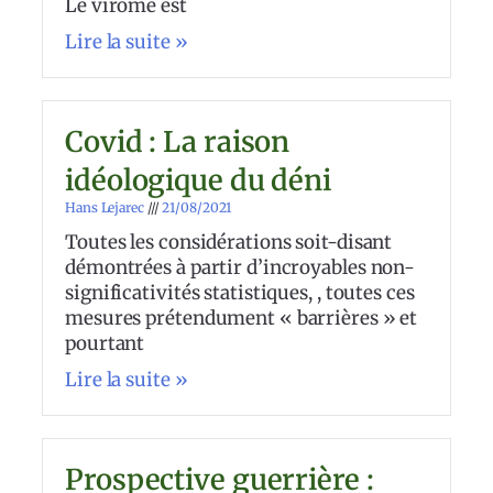
Le virome est
Lire la suite »
Covid : La raison
idéologique du déni
Hans Lejarec
21/08/2021
Toutes les considérations soit-disant
démontrées à partir d’incroyables non-
significativités statistiques, , toutes ces
mesures prétendument « barrières » et
pourtant
Lire la suite »
Prospective guerrière :