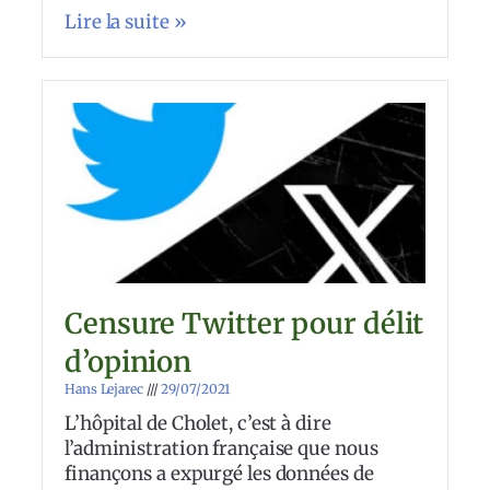
Lire la suite »
Censure Twitter pour délit
d’opinion
Hans Lejarec
29/07/2021
L’hôpital de Cholet, c’est à dire
l’administration française que nous
finançons a expurgé les données de