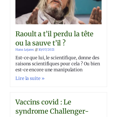
Raoult a t’il perdu la tête
ou la sauve t’il ?
Hans Lejarec
10/07/2021
Est-ce que lui, le scientifique, donne des
raisons scientifiques pour cela ? Ou bien
est-ce encore une manipulation
Lire la suite »
Vaccins covid : Le
syndrome Challenger-