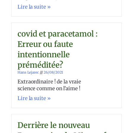
Lire la suite »
covid et paracetamol :
Erreur ou faute
intentionnelle
préméditée?
Hans Lejarec
26/08/2021
Extraordinaire ! de la vraie
science comme on l’aime !
Lire la suite »
Derrière le nouveau