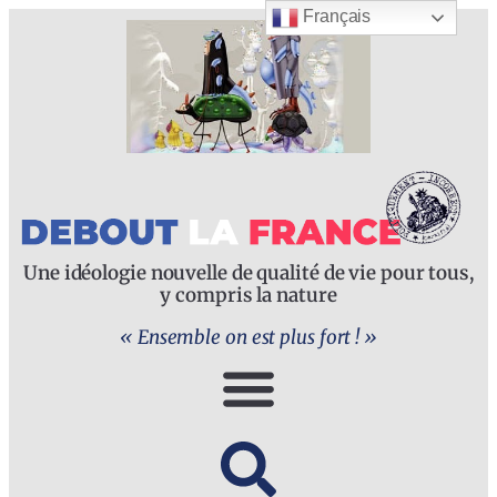
Français
Une idéologie nouvelle de qualité de vie pour tous,
y compris la nature
« Ensemble on est plus fort ! »