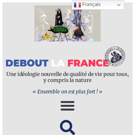
Français
Une idéologie nouvelle de qualité de vie pour tous,
y compris la nature
« Ensemble on est plus fort ! »