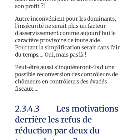
son profit ?!
Autre inconvénient pour les dominants,
l’insécurité ne serait plus un facteur
d’asservissement comme aujourd’hui le
caractère provisoire de toute aide.
Pourtant la simplification serait dans l’air
du temps…. Oui, mais pas là !
Peut-être aussi s’inquièteront-ils d’une
possible reconversion des contrôleurs de
chômeurs en contrôleurs des évadés
fiscaux….
2.3.4.3 Les motivations
derrière les refus de
réduction par deux du