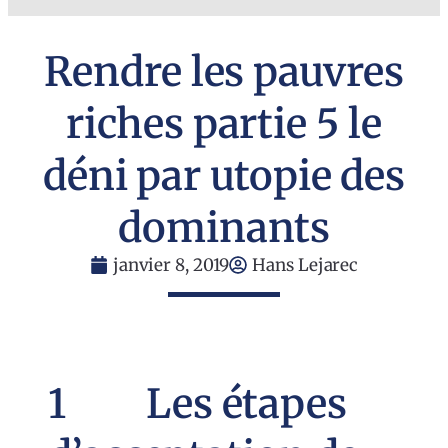
Rendre les pauvres
riches partie 5 le
déni par utopie des
dominants
janvier 8, 2019
Hans Lejarec
1 Les étapes