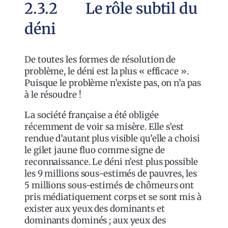
2.3.2 Le rôle subtil du
déni
De toutes les formes de résolution de
problème, le déni est la plus « efficace ».
Puisque le problème n’existe pas, on n’a pas
à le résoudre !
La société française a été obligée
récemment de voir sa misère. Elle s’est
rendue d’autant plus visible qu’elle a choisi
le gilet jaune fluo comme signe de
reconnaissance. Le déni n’est plus possible
les 9 millions sous-estimés de pauvres, les
5 millions sous-estimés de chômeurs ont
pris médiatiquement corps et se sont mis à
exister aux yeux des dominants et
dominants dominés ; aux yeux des