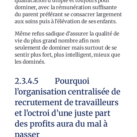
qualification d’utopie et toujours pour
dominer, avec la rémunération suffisante
du parent préférant se consacrer largement
aux soins puis à l’élévation de ses enfants.
Même refus sadique d’assurer la qualité de
vie du plus grand nombre afin non
seulement de dominer mais surtout de se
sentir plus fort, plus intelligent, mieux que
les dominés.
2.3.4.5 Pourquoi
l’organisation centralisée de
recrutement de travailleurs
et l’octroi d’une juste part
des profits aura du mal à
passer