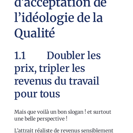
d’acceptation de
l’idéologie de la
Qualité
1.1 Doubler les
prix, tripler les
revenus du travail
pour tous
Mais que voilà un bon slogan ! et surtout
une belle perspective !
L’attrait réaliste de revenus sensiblement