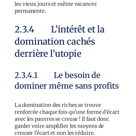
les vieux jours et même vacances
permanente.
2.3.4 L’intérêt et la
domination cachés
derrière l’utopie
2.3.4.1 Le besoin de
dominer même sans profits
La domination des riches se trouve
renforcée chaque fois qu’une forme d’écart
avec les pauvres se creuse ! Il faut donc
garder voire amplifier les moyens de
creuser l’écart et non les réduire.