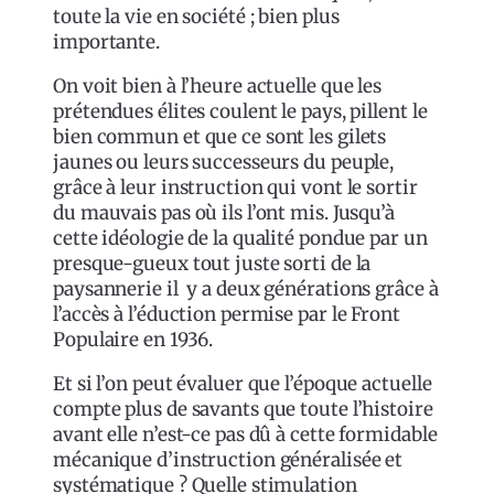
toute la vie en société ; bien plus
importante.
On voit bien à l’heure actuelle que les
prétendues élites coulent le pays, pillent le
bien commun et que ce sont les gilets
jaunes ou leurs successeurs du peuple,
grâce à leur instruction qui vont le sortir
du mauvais pas où ils l’ont mis. Jusqu’à
cette idéologie de la qualité pondue par un
presque-gueux tout juste sorti de la
paysannerie il y a deux générations grâce à
l’accès à l’éduction permise par le Front
Populaire en 1936.
Et si l’on peut évaluer que l’époque actuelle
compte plus de savants que toute l’histoire
avant elle n’est-ce pas dû à cette formidable
mécanique d’instruction généralisée et
systématique ? Quelle stimulation