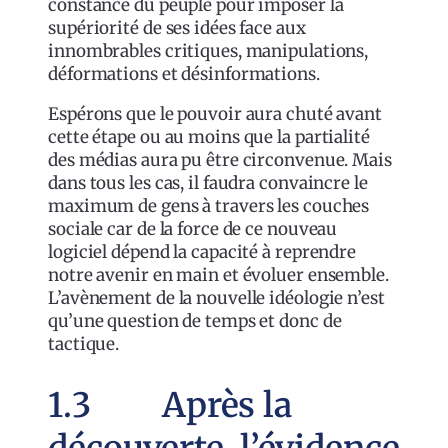
constance du peuple pour imposer la
supériorité de ses idées face aux
innombrables critiques, manipulations,
déformations et désinformations.
Espérons que le pouvoir aura chuté avant
cette étape ou au moins que la partialité
des médias aura pu être circonvenue. Mais
dans tous les cas, il faudra convaincre le
maximum de gens à travers les couches
sociale car de la force de ce nouveau
logiciel dépend la capacité à reprendre
notre avenir en main et évoluer ensemble.
L’avènement de la nouvelle idéologie n’est
qu’une question de temps et donc de
tactique.
1.3 Après la
découverte, l’évidence