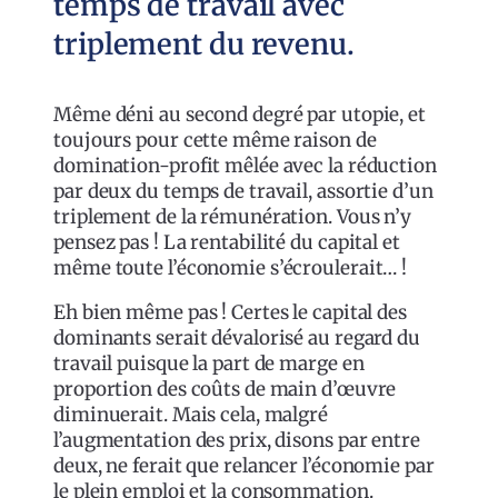
temps de travail avec
triplement du revenu.
Même déni au second degré par utopie, et
toujours pour cette même raison de
domination-profit mêlée avec la réduction
par deux du temps de travail, assortie d’un
triplement de la rémunération. Vous n’y
pensez pas ! La rentabilité du capital et
même toute l’économie s’écroulerait… !
Eh bien même pas ! Certes le capital des
dominants serait dévalorisé au regard du
travail puisque la part de marge en
proportion des coûts de main d’œuvre
diminuerait. Mais cela, malgré
l’augmentation des prix, disons par entre
deux, ne ferait que relancer l’économie par
le plein emploi et la consommation.