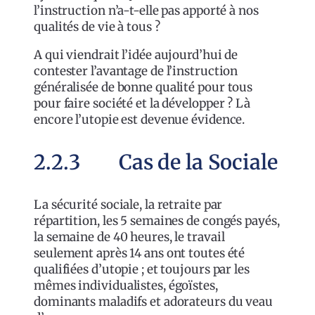
l’instruction n’a-t-elle pas apporté à nos
qualités de vie à tous ?
A qui viendrait l’idée aujourd’hui de
contester l’avantage de l’instruction
généralisée de bonne qualité pour tous
pour faire société et la développer ? Là
encore l’utopie est devenue évidence.
2.2.3 Cas de la Sociale
La sécurité sociale, la retraite par
répartition, les 5 semaines de congés payés,
la semaine de 40 heures, le travail
seulement après 14 ans ont toutes été
qualifiées d’utopie ; et toujours par les
mêmes individualistes, égoïstes,
dominants maladifs et adorateurs du veau