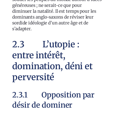
généreuses ; ne serait-ce que pour
diminuer la natalité. Il est temps pour les
dominants anglo-saxons de réviser leur
sordide idéologie d’un autre âge et de
s’adapter.
2.3 L’utopie :
entre intérêt,
domination, déni et
perversité
2.3.1 Opposition par
désir de dominer