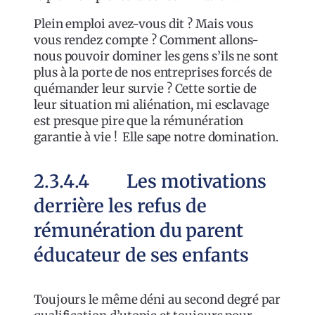
Plein emploi avez-vous dit ? Mais vous
vous rendez compte ? Comment allons-
nous pouvoir dominer les gens s’ils ne sont
plus à la porte de nos entreprises forcés de
quémander leur survie ? Cette sortie de
leur situation mi aliénation, mi esclavage
est presque pire que la rémunération
garantie à vie ! Elle sape notre domination.
2.3.4.4 Les motivations
derrière les refus de
rémunération du parent
éducateur de ses enfants
Toujours le même déni au second degré par