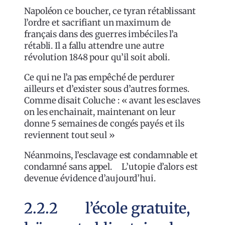
Napoléon ce boucher, ce tyran rétablissant
l’ordre et sacrifiant un maximum de
français dans des guerres imbéciles l’a
rétabli. Il a fallu attendre une autre
révolution 1848 pour qu’il soit aboli.
Ce qui ne l’a pas empêché de perdurer
ailleurs et d’exister sous d’autres formes.
Comme disait Coluche : « avant les esclaves
on les enchainait, maintenant on leur
donne 5 semaines de congés payés et ils
reviennent tout seul »
Néanmoins, l’esclavage est condamnable et
condamné sans appel. L’utopie d’alors est
devenue évidence d’aujourd’hui.
2.2.2 l’école gratuite,