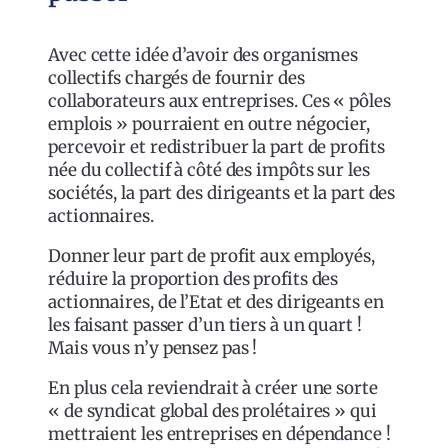
Avec cette idée d’avoir des organismes
collectifs chargés de fournir des
collaborateurs aux entreprises. Ces « pôles
emplois » pourraient en outre négocier,
percevoir et redistribuer la part de profits
née du collectif à côté des impôts sur les
sociétés, la part des dirigeants et la part des
actionnaires.
Donner leur part de profit aux employés,
réduire la proportion des profits des
actionnaires, de l’Etat et des dirigeants en
les faisant passer d’un tiers à un quart !
Mais vous n’y pensez pas !
En plus cela reviendrait à créer une sorte
« de syndicat global des prolétaires » qui
mettraient les entreprises en dépendance !