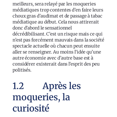
meilleurs, sera relayé par les moqueries
médiatiques trop contentes d’en faire leurs
choux gras d’audimat et de passage à tabac
médiatique au début. Cela nous attirerait
donc d’abord le sensationnel
décrédibilisant. C’est un risque mais ce qui
n’est pas forcément mauvais dans la société
spectacle actuelle où chacun peut ensuite
aller se renseigner. Au moins l’idée qu’une
autre économie avec d’autre base est à
considérer existerait dans l’esprit des peu
politisés.
1.2 Après les
moqueries, la
curiosité