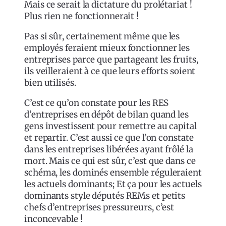
Mais ce serait la dictature du prolétariat !
Plus rien ne fonctionnerait !
Pas si sûr, certainement même que les
employés feraient mieux fonctionner les
entreprises parce que partageant les fruits,
ils veilleraient à ce que leurs efforts soient
bien utilisés.
C’est ce qu’on constate pour les RES
d’entreprises en dépôt de bilan quand les
gens investissent pour remettre au capital
et repartir. C’est aussi ce que l’on constate
dans les entreprises libérées ayant frôlé la
mort. Mais ce qui est sûr, c’est que dans ce
schéma, les dominés ensemble réguleraient
les actuels dominants; Et ça pour les actuels
dominants style députés REMs et petits
chefs d’entreprises pressureurs, c’est
inconcevable !