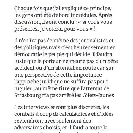
Chaque fois que j’ai expliqué ce principe,
les gens ont été d’abord incrédules. Après
discussion, ils ont conclu : « si vous vous
présentez, je voterai pour vous » !
Il n’en ira pas de même des journalistes et
des politiques mais c’est heureusement en
démocratie le peuple qui décide. Il faudra
juste que le porteur ne meure pas d’un bête
accident ou d’un attentat en route car sur
une perspective de cette importance
l’approche juridique ne suffira pas pour
juguler ; au même titre que l’attentat de
Strasbourg n’a pas arrêté les Gilets-Jaunes
Les interviews seront plus discrètes, les
combats à coup de calculatrices et d’idées
reviendront avec seulement des
adversaires choisis, et il faudra toute la