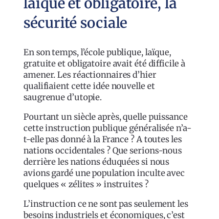
laïque et obligatoire, la
sécurité sociale
En son temps, l’école publique, laïque,
gratuite et obligatoire avait été difficile à
amener. Les réactionnaires d’hier
qualifiaient cette idée nouvelle et
saugrenue d’utopie.
Pourtant un siècle après, quelle puissance
cette instruction publique généralisée n’a-
t-elle pas donné à la France ? A toutes les
nations occidentales ? Que serions-nous
derrière les nations éduquées si nous
avions gardé une population inculte avec
quelques « zélites » instruites ?
L’instruction ce ne sont pas seulement les
besoins industriels et économiques, c’est