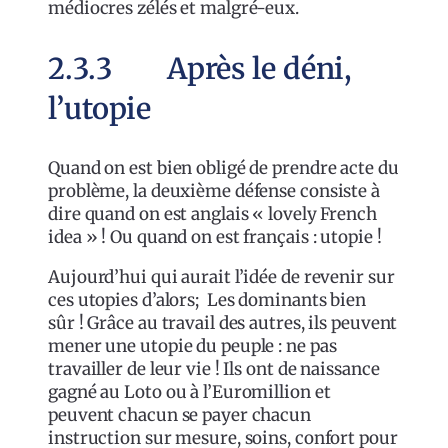
médiocres zélés et malgré-eux.
2.3.3 Après le déni,
l’utopie
Quand on est bien obligé de prendre acte du
problème, la deuxième défense consiste à
dire quand on est anglais « lovely French
idea » ! Ou quand on est français : utopie !
Aujourd’hui qui aurait l’idée de revenir sur
ces utopies d’alors; Les dominants bien
sûr ! Grâce au travail des autres, ils peuvent
mener une utopie du peuple : ne pas
travailler de leur vie ! Ils ont de naissance
gagné au Loto ou à l’Euromillion et
peuvent chacun se payer chacun
instruction sur mesure, soins, confort pour