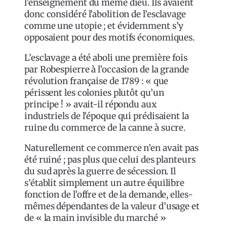
l’enseignement du même dieu. Ils avaient
donc considéré l’abolition de l’esclavage
comme une utopie ; et évidemment s’y
opposaient pour des motifs économiques.
L’esclavage a été aboli une première fois
par Robespierre à l’occasion de la grande
révolution française de 1789 : « que
périssent les colonies plutôt qu’un
principe ! » avait-il répondu aux
industriels de l’époque qui prédisaient la
ruine du commerce de la canne à sucre.
Naturellement ce commerce n’en avait pas
été ruiné ; pas plus que celui des planteurs
du sud après la guerre de sécession. Il
s’établit simplement un autre équilibre
fonction de l’offre et de la demande, elles-
mêmes dépendantes de la valeur d’usage et
de « la main invisible du marché »