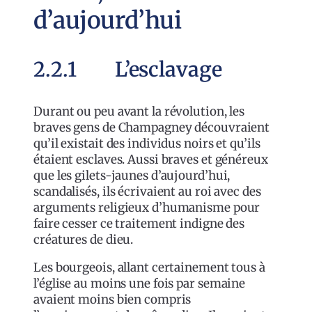
d’aujourd’hui
2.2.1 L’esclavage
Durant ou peu avant la révolution, les
braves gens de Champagney découvraient
qu’il existait des individus noirs et qu’ils
étaient esclaves. Aussi braves et généreux
que les gilets-jaunes d’aujourd’hui,
scandalisés, ils écrivaient au roi avec des
arguments religieux d’humanisme pour
faire cesser ce traitement indigne des
créatures de dieu.
Les bourgeois, allant certainement tous à
l’église au moins une fois par semaine
avaient moins bien compris