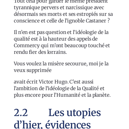
Tout cela pour garder le même président
tyrannique pervers et narcissique avec
désormais ses morts et ses estropiés sur sa
conscience et celle de l’ignoble Castaner ?
Il n’en est pas question et l’idéologie de la
qualité est à la hauteur des appels de
Commercy qui m’ont beaucoup touché et
rendu fier des lorrains.
Vous voulez la misère secourue, moi je la
veux supprimée
avait écrit Victor Hugo. C’est aussi
l’ambition de l’idéologie de la Qualité et
plus encore pour l’Humanité et la planète.
2.2 Les utopies
d’hier, évidences