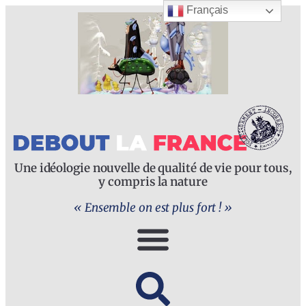
Français
Une idéologie nouvelle de qualité de vie pour tous,
y compris la nature
« Ensemble on est plus fort ! »