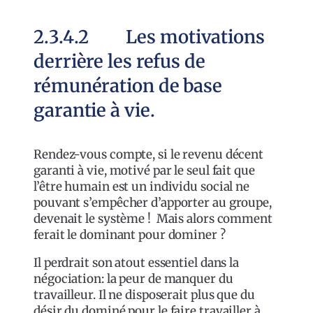
2.3.4.2 Les motivations
derrière les refus de
rémunération de base
garantie à vie.
Rendez-vous compte, si le revenu décent
garanti à vie, motivé par le seul fait que
l’être humain est un individu social ne
pouvant s’empêcher d’apporter au groupe,
devenait le système ! Mais alors comment
ferait le dominant pour dominer ?
Il perdrait son atout essentiel dans la
négociation: la peur de manquer du
travailleur. Il ne disposerait plus que du
désir du dominé pour le faire travailler à