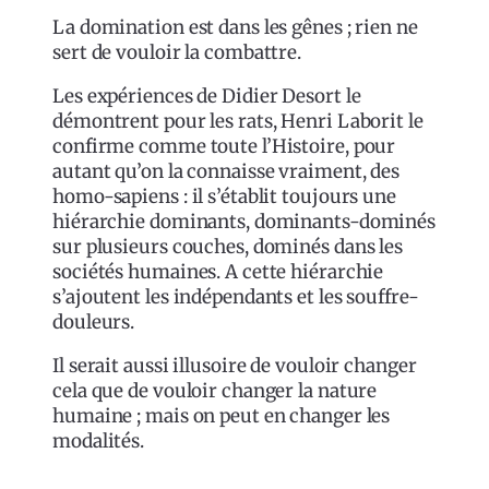
La domination est dans les gênes ; rien ne
sert de vouloir la combattre.
Les expériences de Didier Desort le
démontrent pour les rats, Henri Laborit le
confirme comme toute l’Histoire, pour
autant qu’on la connaisse vraiment, des
homo-sapiens : il s’établit toujours une
hiérarchie dominants, dominants-dominés
sur plusieurs couches, dominés dans les
sociétés humaines. A cette hiérarchie
s’ajoutent les indépendants et les souffre-
douleurs.
Il serait aussi illusoire de vouloir changer
cela que de vouloir changer la nature
humaine ; mais on peut en changer les
modalités.