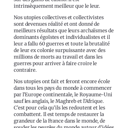
intrinsèquement meilleur que le leur.
Nos utopies collectives et collectivistes
sont devenues réalité et ont donné de
meilleurs résultats que leurs archaïsmes de
dominants égoïstes et individualistes et il
leur a fallu 60 guerres et toute la brutalité
de leur ex colonie surpuissante avec des
millions de morts au travail et dans les
guerres pour arriver à faire croire le
contraire.
Nos utopies ont fait et feront encore école
dans tous les pays du monde à commencer
par l’Europe continentale, le Royaume-Uni
sauf les anglais, le Maghreb et l’Afrique.
C’est pour cela qu’ils les redoutent et les
combattent. Il est temps de restaurer la
grandeur de la France dans le monde, de
souder les peuples du monde autour d’idées