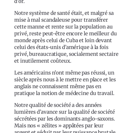
d’or.
Notre système de santé était, et malgré sa
mise à mal scandaleuse pour transférer
cette manne et rente sur la population au
privé, reste peut-être encore le meilleur du
monde après celui de Cuba et loin devant
celui des états-unis d’amérique à la fois
privé, bureaucratique, socialement sectaire
et inutilement coûteux.
Les américains n’ont même pas réussi, un
siècle après nous à le mettre en place et les
anglais ne connaissent même pas en
pratique la notion de médecine du travail.
Notre qualité de société a des années
lumières d’avance sur la qualité de société
sécrétées par les dominants anglo-saxons.
Mais nos « zélites » appâtées par leur
argent et séduit par leur puissance brutale