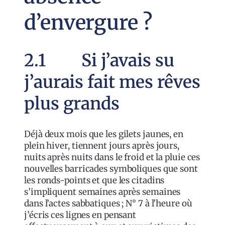
d’envergure ?
2.1 Si j’avais su
j’aurais fait mes rêves
plus grands
Déjà deux mois que les gilets jaunes, en
plein hiver, tiennent jours après jours,
nuits après nuits dans le froid et la pluie ces
nouvelles barricades symboliques que sont
les ronds-points et que les citadins
s’impliquent semaines après semaines
dans l’actes sabbatiques ; N° 7 à l’heure où
j’écris ces lignes en pensant