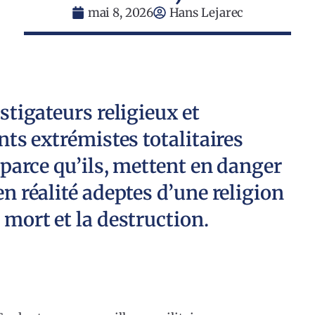
mai 8, 2026
Hans Lejarec
stigateurs religieux et
nts extrémistes totalitaires
u parce qu’ils, mettent en danger
en réalité adeptes d’une religion
 mort et la destruction.