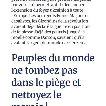
pouvoirs lui permettant de déclencher
l’extension du foyer ukrainien à toute
l’Europe. Les bourgeois Franc-Maçons et
cabalistes, les Girondins de la révolution
avaient déjà déclaré la guerre en position
de faiblesse. Déjà des pourris jusqu’à la
moelle comme Danton, savaient qu’ils
avaient l’argent du monde derrière eux.
Peuples du monde
ne tombez pas
dans le piège et
nettoyez le