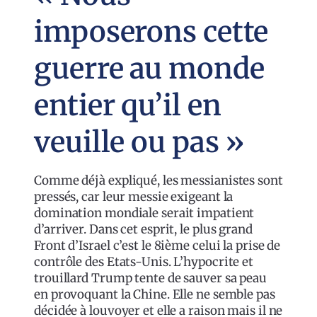
imposerons cette
guerre au monde
entier qu’il en
veuille ou pas »
Comme déjà expliqué, les messianistes sont
pressés, car leur messie exigeant la
domination mondiale serait impatient
d’arriver. Dans cet esprit, le plus grand
Front d’Israel c’est le 8ième celui la prise de
contrôle des Etats-Unis. L’hypocrite et
trouillard Trump tente de sauver sa peau
en provoquant la Chine. Elle ne semble pas
décidée à louvoyer et elle a raison mais il ne