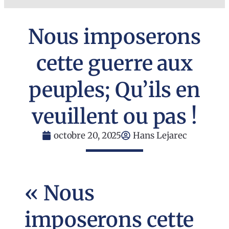
Nous imposerons
cette guerre aux
peuples; Qu’ils en
veuillent ou pas !
octobre 20, 2025
Hans Lejarec
« Nous
imposerons cette