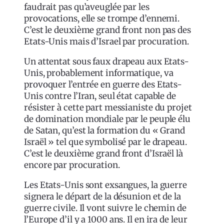
faudrait pas qu’aveuglée par les
provocations, elle se trompe d’ennemi.
C’est le deuxième grand front non pas des
Etats-Unis mais d’Israel par procuration.
Un attentat sous faux drapeau aux Etats-
Unis, probablement informatique, va
provoquer l’entrée en guerre des Etats-
Unis contre l’Iran, seul état capable de
résister à cette part messianiste du projet
de domination mondiale par le peuple élu
de Satan, qu’est la formation du « Grand
Israël » tel que symbolisé par le drapeau.
C’est le deuxième grand front d’Israël là
encore par procuration.
Les Etats-Unis sont exsangues, la guerre
signera le départ de la désunion et de la
guerre civile. Il vont suivre le chemin de
l’Europe d’il y a 1000 ans. Il en ira de leur