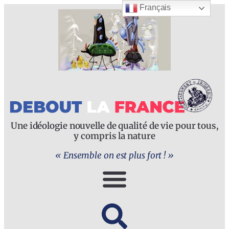
Français
Une idéologie nouvelle de qualité de vie pour tous,
y compris la nature
« Ensemble on est plus fort ! »