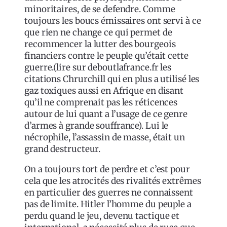
minoritaires, de se defendre. Comme
toujours les boucs émissaires ont servi à ce
que rien ne change ce qui permet de
recommencer la lutter des bourgeois
financiers contre le peuple qu’était cette
guerre.(lire sur deboutlafrance.fr les
citations Chrurchill qui en plus a utilisé les
gaz toxiques aussi en Afrique en disant
qu’il ne comprenait pas les réticences
autour de lui quant a l’usage de ce genre
d’armes à grande souffrance). Lui le
nécrophile, l’assassin de masse, était un
grand destructeur.
On a toujours tort de perdre et c’est pour
cela que les atrocités des rivalités extrêmes
en particulier des guerres ne connaissent
pas de limite. Hitler l’homme du peuple a
perdu quand le jeu, devenu tactique et