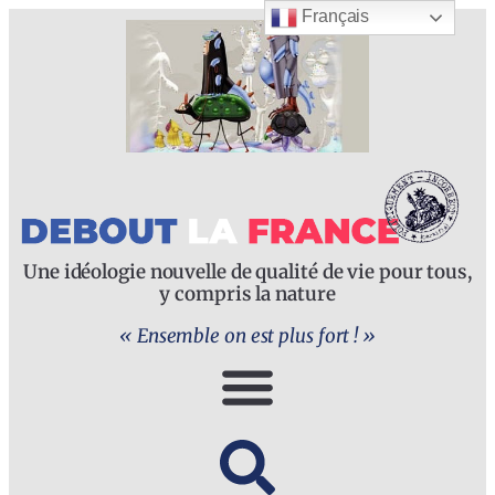
Français
Une idéologie nouvelle de qualité de vie pour tous,
y compris la nature
« Ensemble on est plus fort ! »