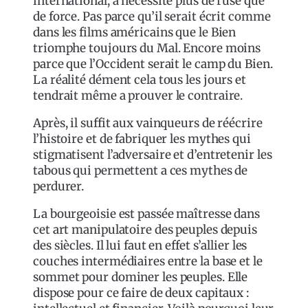
international, a nécessité plus de ruse que
de force. Pas parce qu’il serait écrit comme
dans les films américains que le Bien
triomphe toujours du Mal. Encore moins
parce que l’Occident serait le camp du Bien.
La réalité dément cela tous les jours et
tendrait même a prouver le contraire.
Après, il suffit aux vainqueurs de réécrire
l’histoire et de fabriquer les mythes qui
stigmatisent l’adversaire et d’entretenir les
tabous qui permettent a ces mythes de
perdurer.
La bourgeoisie est passée maîtresse dans
cet art manipulatoire des peuples depuis
des siècles. Il lui faut en effet s’allier les
couches intermédiaires entre la base et le
sommet pour dominer les peuples. Elle
dispose pour ce faire de deux capitaux :