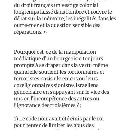
du droit français un vestige colonial
longtemps laissé dans l’ombre et rouvre le
débat sur la mémoire, les inégalités dans les
outre-mer et la question sensible des
réparations. »
Pourquoi est-ce de la manipulation
médiatique d’un bourgeoisie toujours
prompte à se draper dans la vertu même
quand elle soutient les tortionnaires et
terroristes nazis ukreniens ou leurs
coreligionnaires sionistes israeliens
génocidaire en s’appuyant sur le vice des
uns ou l’incompétence des autres ou
l’ignorance des troisièmes ? ;
1) Le code noir avait été émis par le roi
pour tenter de limiter les abus des