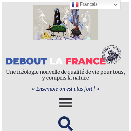
Français
Une idéologie nouvelle de qualité de vie pour tous,
y compris la nature
« Ensemble on est plus fort ! »