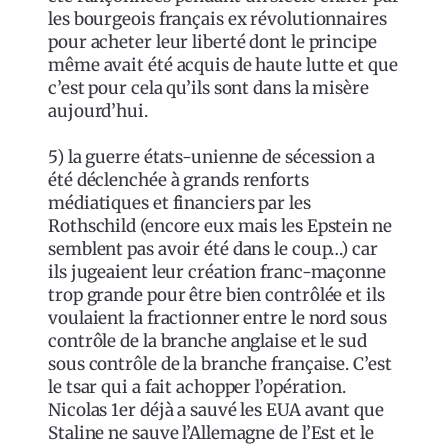
les bourgeois français ex révolutionnaires
pour acheter leur liberté dont le principe
même avait été acquis de haute lutte et que
c’est pour cela qu’ils sont dans la misère
aujourd’hui.
5) la guerre états-unienne de sécession a
été déclenchée à grands renforts
médiatiques et financiers par les
Rothschild (encore eux mais les Epstein ne
semblent pas avoir été dans le coup…) car
ils jugeaient leur création franc-maçonne
trop grande pour être bien contrôlée et ils
voulaient la fractionner entre le nord sous
contrôle de la branche anglaise et le sud
sous contrôle de la branche française. C’est
le tsar qui a fait achopper l’opération.
Nicolas 1er déjà a sauvé les EUA avant que
Staline ne sauve l’Allemagne de l’Est et le