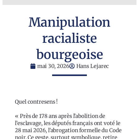
Manipulation
racialiste
bourgeoise
mai 30, 2026
Hans Lejarec
Quel contresens !
« Près de 178 ans après l’abolition de
l’esclavage, les députés français ont voté le
28 mai 2026, l’abrogation formelle du Code
noir. Ce geste, surtout symbolique, retire