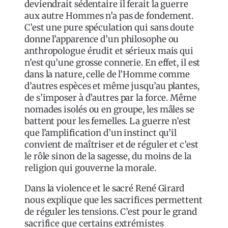
deviendrait sédentaire il ferait la guerre
aux autre Hommes n’a pas de fondement.
C’est une pure spéculation qui sans doute
donne l’apparence d’un philosophe ou
anthropologue érudit et sérieux mais qui
n’est qu’une grosse connerie. En effet, il est
dans la nature, celle de l’Homme comme
d’autres espèces et même jusqu’au plantes,
de s’imposer à d’autres par la force. Même
nomades isolés ou en groupe, les mâles se
battent pour les femelles. La guerre n’est
que l’amplification d’un instinct qu’il
convient de maîtriser et de réguler et c’est
le rôle sinon de la sagesse, du moins de la
religion qui gouverne la morale.
Dans la violence et le sacré René Girard
nous explique que les sacrifices permettent
de réguler les tensions. C’est pour le grand
sacrifice que certains extrémistes