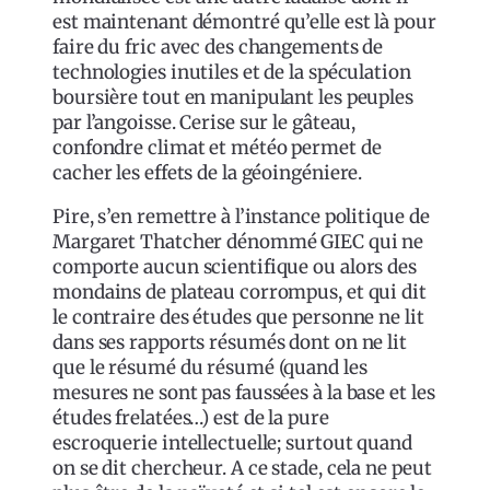
est maintenant démontré qu’elle est là pour
faire du fric avec des changements de
technologies inutiles et de la spéculation
boursière tout en manipulant les peuples
par l’angoisse. Cerise sur le gâteau,
confondre climat et météo permet de
cacher les effets de la géoingéniere.
Pire, s’en remettre à l’instance politique de
Margaret Thatcher dénommé GIEC qui ne
comporte aucun scientifique ou alors des
mondains de plateau corrompus, et qui dit
le contraire des études que personne ne lit
dans ses rapports résumés dont on ne lit
que le résumé du résumé (quand les
mesures ne sont pas faussées à la base et les
études frelatées…) est de la pure
escroquerie intellectuelle; surtout quand
on se dit chercheur. A ce stade, cela ne peut