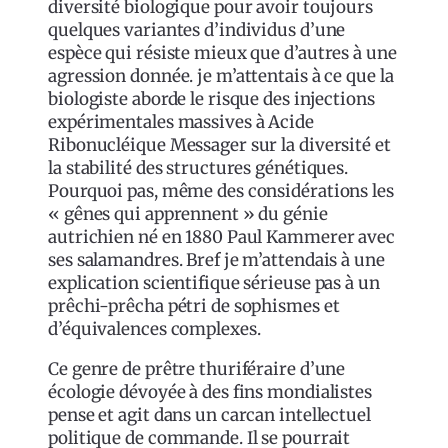
diversité biologique pour avoir toujours
quelques variantes d’individus d’une
espèce qui résiste mieux que d’autres à une
agression donnée. je m’attentais à ce que la
biologiste aborde le risque des injections
expérimentales massives à Acide
Ribonucléique Messager sur la diversité et
la stabilité des structures génétiques.
Pourquoi pas, même des considérations les
« gênes qui apprennent » du génie
autrichien né en 1880 Paul Kammerer avec
ses salamandres. Bref je m’attendais à une
explication scientifique sérieuse pas à un
prêchi-prêcha pétri de sophismes et
d’équivalences complexes.
Ce genre de prêtre thuriféraire d’une
écologie dévoyée à des fins mondialistes
pense et agit dans un carcan intellectuel
politique de commande. Il se pourrait