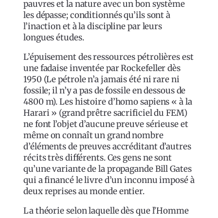
pauvres et la nature avec un bon système
les dépasse; conditionnés qu’ils sont à
l’inaction et à la discipline par leurs
longues études.
L’épuisement des ressources pétrolières est
une fadaise inventée par Rockefeller dès
1950 (Le pétrole n’a jamais été ni rare ni
fossile; il n’y a pas de fossile en dessous de
4800 m). Les histoire d’homo sapiens « à la
Harari » (grand prêtre sacrificiel du FEM)
ne font l’objet d’aucune preuve sérieuse et
même on connaît un grand nombre
d’éléments de preuves accréditant d’autres
récits très différents. Ces gens ne sont
qu’une variante de la propagande Bill Gates
qui a financé le livre d’un inconnu imposé à
deux reprises au monde entier.
La théorie selon laquelle dès que l’Homme