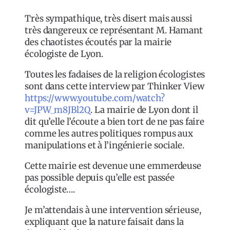
Très sympathique, très disert mais aussi
très dangereux ce représentant M. Hamant
des chaotistes écoutés par la mairie
écologiste de Lyon.
Toutes les fadaises de la religion écologistes
sont dans cette interview par Thinker View
https://www.youtube.com/watch?
v=JPW_m8JBl2Q
. La mairie de Lyon dont il
dit qu’elle l’écoute a bien tort de ne pas faire
comme les autres politiques rompus aux
manipulations et à l’ingénierie sociale.
Cette mairie est devenue une emmerdeuse
pas possible depuis qu’elle est passée
écologiste….
Je m’attendais à une intervention sérieuse,
expliquant que la nature faisait dans la