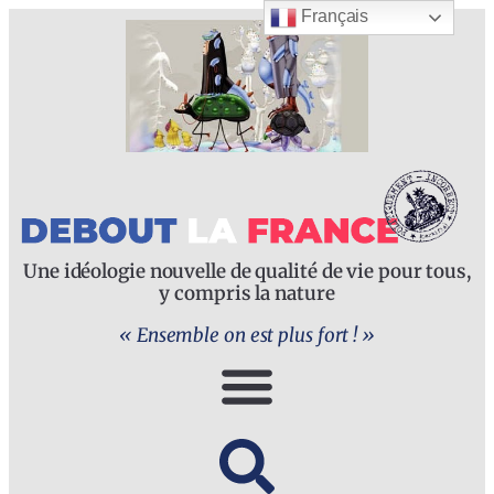
Français
Une idéologie nouvelle de qualité de vie pour tous,
y compris la nature
« Ensemble on est plus fort ! »