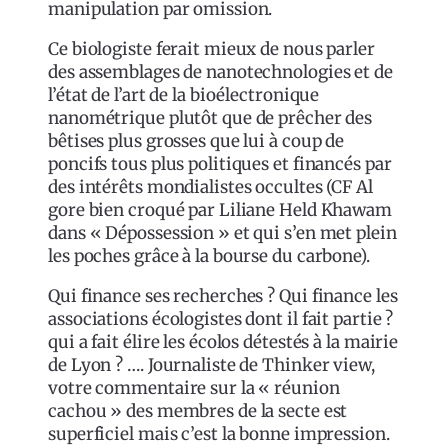
manipulation par omission.
Ce biologiste ferait mieux de nous parler
des assemblages de nanotechnologies et de
l’état de l’art de la bioélectronique
nanométrique plutôt que de prêcher des
bêtises plus grosses que lui à coup de
poncifs tous plus politiques et financés par
des intérêts mondialistes occultes (CF Al
gore bien croqué par Liliane Held Khawam
dans « Dépossession » et qui s’en met plein
les poches grâce à la bourse du carbone).
Qui finance ses recherches ? Qui finance les
associations écologistes dont il fait partie ?
qui a fait élire les écolos détestés à la mairie
de Lyon ? …. Journaliste de Thinker view,
votre commentaire sur la « réunion
cachou » des membres de la secte est
superficiel mais c’est la bonne impression.