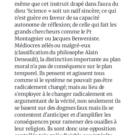
même que cet instruit drapé dans l’aura du
dieu ‘Science » soit un naïf sincère; ce qui
n’est guère en faveur de sa capacité
autonome de réflexion; de celle qui fait les
grands chercheurs comme le Pr
Montagnier ou Jacques Benveniste.
Médiocres zélés ou malgré-eux
(classification du philosophe Alain
Deneault), la distinction importante au plan
moral n’a pas de conséquence sur le plan
temporel. Ils pensent et agissent tous
comme si le système ne pouvait pas être
radicalement changé; mais au lieu de
s’employer à le changer radicalement en
argumentant de la vérité, non seulement ils
se basent sur des dogmes faux mais ils se
contentent d’anticiper et d’amplifier les
conséquences pour ramener des ouailles à
leur religion. Ils sont donc une opposition