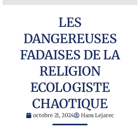
LES
DANGEREUSES
FADAISES DE LA
RELIGION
ECOLOGISTE
CHAOTIQUE
octobre 21, 2024
Hans Lejarec