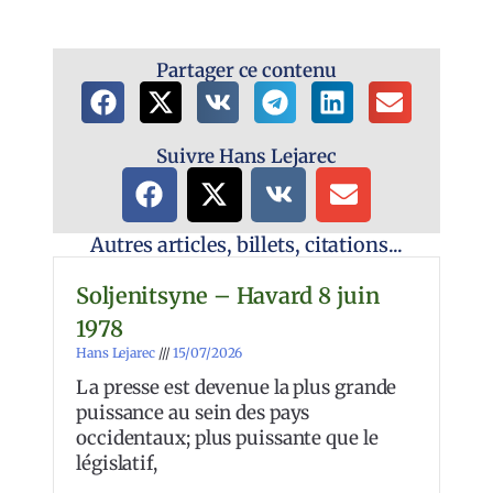
Link
Partager ce contenu
Suivre Hans Lejarec
Autres articles, billets, citations...
Soljenitsyne – Havard 8 juin
1978
Hans Lejarec
15/07/2026
La presse est devenue la plus grande
puissance au sein des pays
occidentaux; plus puissante que le
législatif,