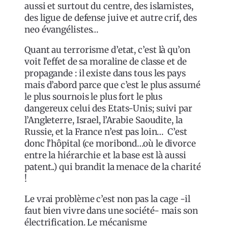
aussi et surtout du centre, des islamistes,
des ligue de defense juive et autre crif, des
neo évangélistes…
Quant au terrorisme d’etat, c’est là qu’on
voit l’effet de sa moraline de classe et de
propagande : il existe dans tous les pays
mais d’abord parce que c’est le plus assumé
le plus sournois le plus fort le plus
dangereux celui des Etats-Unis; suivi par
l’Angleterre, Israel, l’Arabie Saoudite, la
Russie, et la France n’est pas loin… C’est
donc l’hôpital (ce moribond…où le divorce
entre la hiérarchie et la base est là aussi
patent..) qui brandit la menace de la charité
!
Le vrai problème c’est non pas la cage -il
faut bien vivre dans une société- mais son
électrification. Le mécanisme