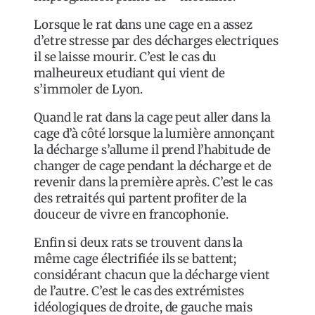
Lorsque le rat dans une cage en a assez
d’etre stresse par des décharges electriques
il se laisse mourir. C’est le cas du
malheureux etudiant qui vient de
s’immoler de Lyon.
Quand le rat dans la cage peut aller dans la
cage d’à côté lorsque la lumière annonçant
la décharge s’allume il prend l’habitude de
changer de cage pendant la décharge et de
revenir dans la première après. C’est le cas
des retraités qui partent profiter de la
douceur de vivre en francophonie.
Enfin si deux rats se trouvent dans la
même cage électrifiée ils se battent;
considérant chacun que la décharge vient
de l’autre. C’est le cas des extrémistes
idéologiques de droite, de gauche mais