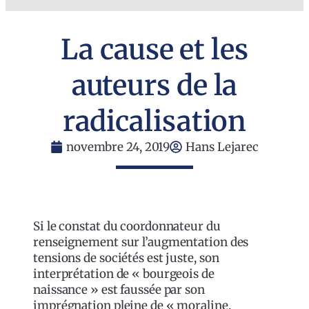
La cause et les
auteurs de la
radicalisation
novembre 24, 2019
Hans Lejarec
Si le constat du coordonnateur du
renseignement sur l’augmentation des
tensions de sociétés est juste, son
interprétation de « bourgeois de
naissance » est faussée par son
imprégnation pleine de « moraline.