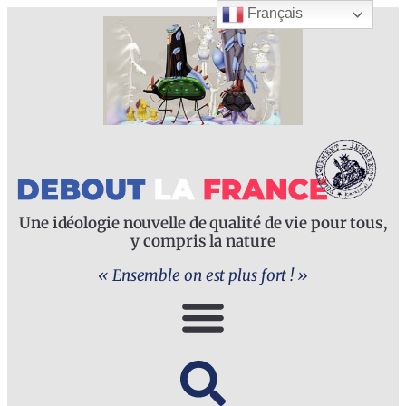
Français
Une idéologie nouvelle de qualité de vie pour tous,
y compris la nature
« Ensemble on est plus fort ! »