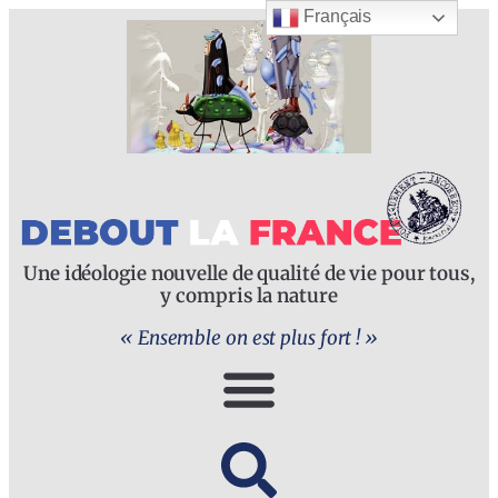
Français
Une idéologie nouvelle de qualité de vie pour tous,
y compris la nature
« Ensemble on est plus fort ! »