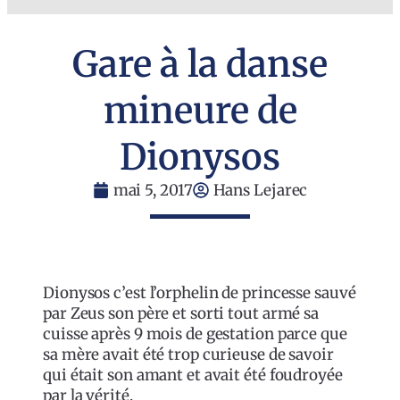
Gare à la danse
mineure de
Dionysos
mai 5, 2017
Hans Lejarec
Dionysos c’est l’orphelin de princesse sauvé
par Zeus son père et sorti tout armé sa
cuisse après 9 mois de gestation parce que
sa mère avait été trop curieuse de savoir
qui était son amant et avait été foudroyée
par la vérité.