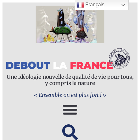
Français
Une idéologie nouvelle de qualité de vie pour tous,
y compris la nature
« Ensemble on est plus fort ! »