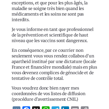
exceptions, et que pour les plus âgés, la
maladie se soigne très bien quand les
médicaments et les soins ne sont pas
interdits.
Je vous informe en tant que professionnel
de la prévention et scientifique de haut
niveau que les vaccins sont dangereux.
En conséquence, par ce courrier non
seulement vous vous rendez collabos d’un
apartheid institué par une dictature (locale
France et financière mondiale) mais en plus
vous devenez complices de génocide et de
tentative de contrôle total.
Vous voudrez donc bien rayer mes
coordonnées de vos listes de diffusion
(procédure d’avertissement CNIL)