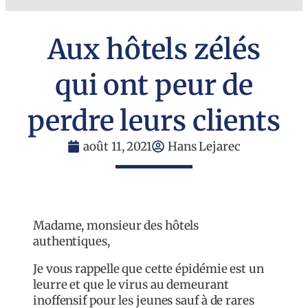
Aux hôtels zélés
qui ont peur de
perdre leurs clients
août 11, 2021
Hans Lejarec
Madame, monsieur des hôtels
authentiques,
Je vous rappelle que cette épidémie est un
leurre et que le virus au demeurant
inoffensif pour les jeunes sauf à de rares