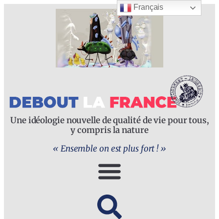
Français
Une idéologie nouvelle de qualité de vie pour tous,
y compris la nature
« Ensemble on est plus fort ! »