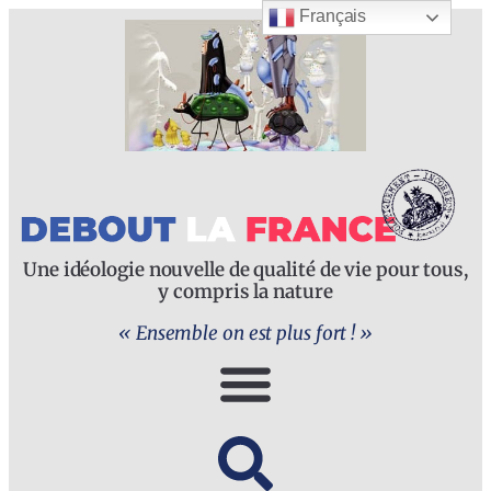
Français
Une idéologie nouvelle de qualité de vie pour tous,
y compris la nature
« Ensemble on est plus fort ! »