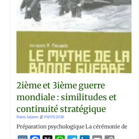
2ième et 3ième guerre
mondiale : similitudes et
continuité stratégique
Hans Lejarec
09/05/2026
Préparation psychologique La cérémonie de