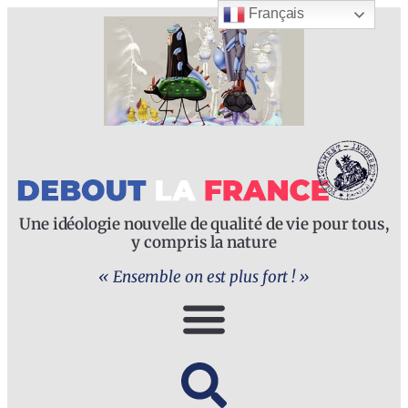
Français
Une idéologie nouvelle de qualité de vie pour tous,
y compris la nature
« Ensemble on est plus fort ! »