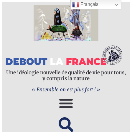
Français
Une idéologie nouvelle de qualité de vie pour tous,
y compris la nature
« Ensemble on est plus fort ! »