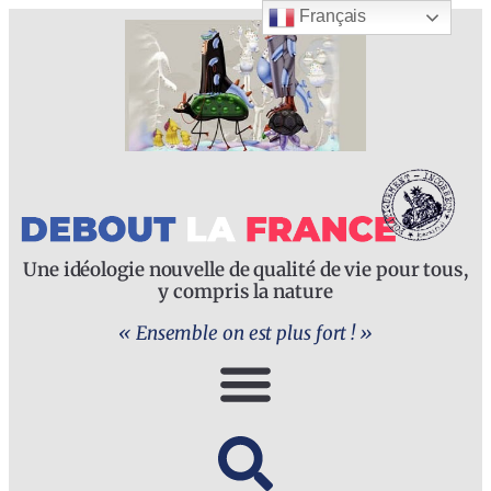
Français
Une idéologie nouvelle de qualité de vie pour tous,
y compris la nature
« Ensemble on est plus fort ! »