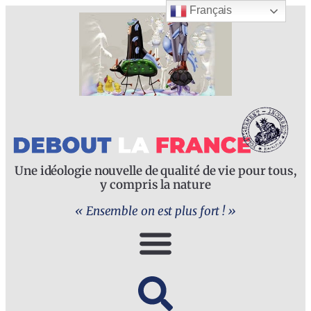
Français
Une idéologie nouvelle de qualité de vie pour tous,
y compris la nature
« Ensemble on est plus fort ! »